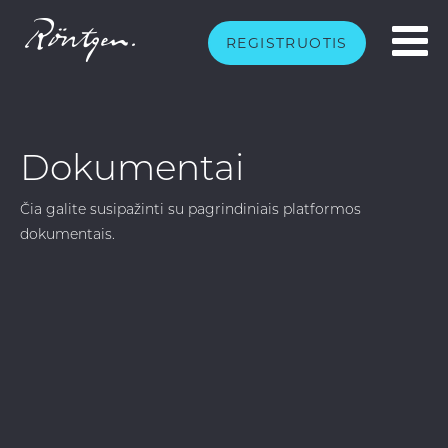
REGISTRUOTIS
Dokumentai
Čia galite susipažinti su pagrindiniais platformos
dokumentais.