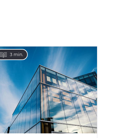
3 min.