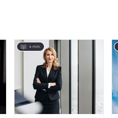
4 min.