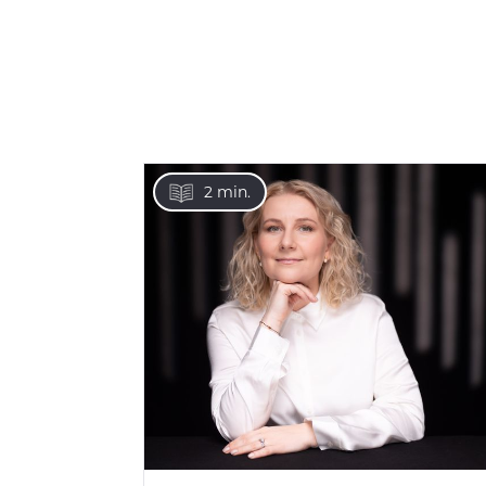
2 min.