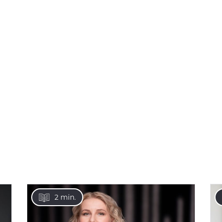
2 min.