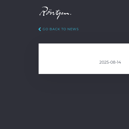
GO BACK TO NEWS
2025-08-14