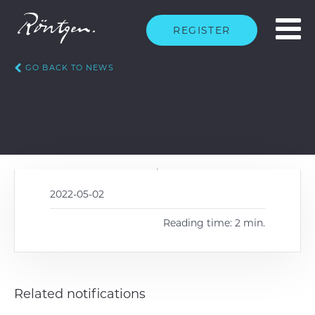
REGISTER
GO BACK TO NEWS
2022-05-02
Reading time: 2 min.
Related notifications