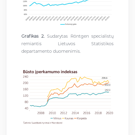
Grafikas 2.
Sudarytas Röntgen specialistų
remiantis Lietuvos Statistikos
departamento duomenimis.